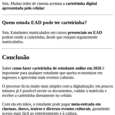
Sim. Muitas redes de cinema aceitam a
carteirinha digital
apresentada pelo celular
.
Quem estuda EAD pode ter carteirinha?
Sim. Estudantes matriculados em cursos
presenciais ou EAD
podem emitir a carteirinha, desde que estejam regularmente
matriculados.
Conclusão
Saber
como fazer carteirinha de estudante online em 2026
é
importante para qualquer estudante que queira economizar em
ingressos e aproveitar mais eventos culturais.
O processo ficou muito mais simples com a digitalização: em poucos
minutos já é possível enviar os documentos, validar a matrícula e
receber a carteirinha diretamente no celular.
Com ela em mãos, o estudante pode pagar
meia-entrada em
cinemas, shows, teatros e diversos eventos culturais
, garantindo
acesso mais fácil ao entretenimento e à cultura.