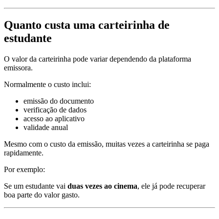
Quanto custa uma carteirinha de
estudante
O valor da carteirinha pode variar dependendo da plataforma
emissora.
Normalmente o custo inclui:
emissão do documento
verificação de dados
acesso ao aplicativo
validade anual
Mesmo com o custo da emissão, muitas vezes a carteirinha se paga
rapidamente.
Por exemplo:
Se um estudante vai
duas vezes ao cinema
, ele já pode recuperar
boa parte do valor gasto.