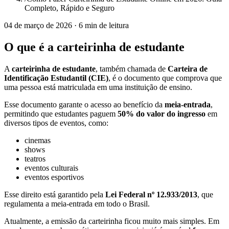
Completo, Rápido e Seguro
04 de março de 2026
·
6 min
de leitura
O que é a carteirinha de estudante
A
carteirinha de estudante
, também chamada de
Carteira de
Identificação Estudantil (CIE)
, é o documento que comprova que
uma pessoa está matriculada em uma instituição de ensino.
Esse documento garante o acesso ao benefício da
meia-entrada
,
permitindo que estudantes paguem
50% do valor do ingresso
em
diversos tipos de eventos, como:
cinemas
shows
teatros
eventos culturais
eventos esportivos
Esse direito está garantido pela
Lei Federal nº 12.933/2013
, que
regulamenta a meia-entrada em todo o Brasil.
Atualmente, a emissão da carteirinha ficou muito mais simples. Em