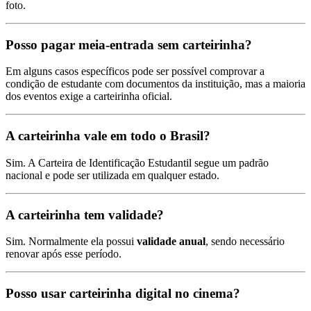
foto.
Posso pagar meia-entrada sem carteirinha?
Em alguns casos específicos pode ser possível comprovar a
condição de estudante com documentos da instituição, mas a maioria
dos eventos exige a carteirinha oficial.
A carteirinha vale em todo o Brasil?
Sim. A Carteira de Identificação Estudantil segue um padrão
nacional e pode ser utilizada em qualquer estado.
A carteirinha tem validade?
Sim. Normalmente ela possui
validade anual
, sendo necessário
renovar após esse período.
Posso usar carteirinha digital no cinema?