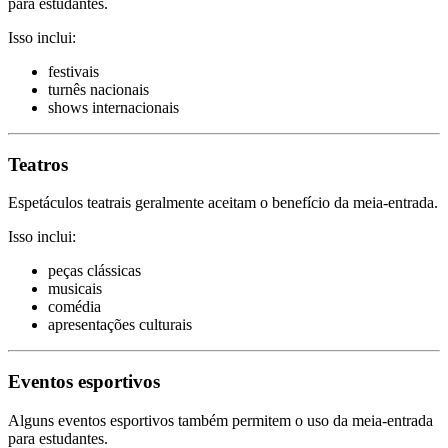
para estudantes.
Isso inclui:
festivais
turnês nacionais
shows internacionais
Teatros
Espetáculos teatrais geralmente aceitam o benefício da meia-entrada.
Isso inclui:
peças clássicas
musicais
comédia
apresentações culturais
Eventos esportivos
Alguns eventos esportivos também permitem o uso da meia-entrada
para estudantes.