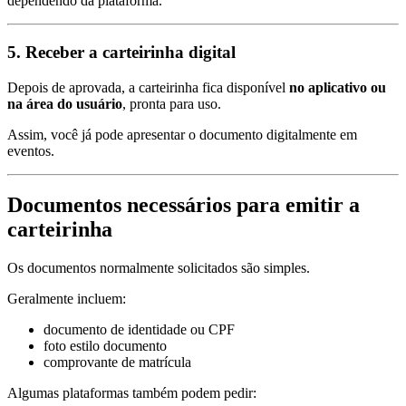
dependendo da plataforma.
5. Receber a carteirinha digital
Depois de aprovada, a carteirinha fica disponível
no aplicativo ou
na área do usuário
, pronta para uso.
Assim, você já pode apresentar o documento digitalmente em
eventos.
Documentos necessários para emitir a
carteirinha
Os documentos normalmente solicitados são simples.
Geralmente incluem:
documento de identidade ou CPF
foto estilo documento
comprovante de matrícula
Algumas plataformas também podem pedir: