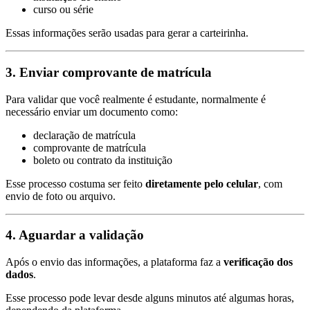
curso ou série
Essas informações serão usadas para gerar a carteirinha.
3. Enviar comprovante de matrícula
Para validar que você realmente é estudante, normalmente é
necessário enviar um documento como:
declaração de matrícula
comprovante de matrícula
boleto ou contrato da instituição
Esse processo costuma ser feito
diretamente pelo celular
, com
envio de foto ou arquivo.
4. Aguardar a validação
Após o envio das informações, a plataforma faz a
verificação dos
dados
.
Esse processo pode levar desde alguns minutos até algumas horas,