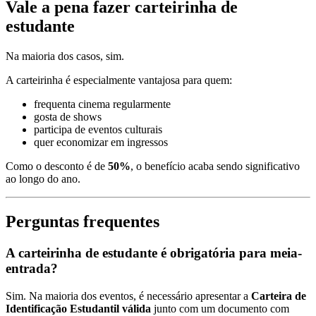
Vale a pena fazer carteirinha de
estudante
Na maioria dos casos, sim.
A carteirinha é especialmente vantajosa para quem:
frequenta cinema regularmente
gosta de shows
participa de eventos culturais
quer economizar em ingressos
Como o desconto é de
50%
, o benefício acaba sendo significativo
ao longo do ano.
Perguntas frequentes
A carteirinha de estudante é obrigatória para meia-
entrada?
Sim. Na maioria dos eventos, é necessário apresentar a
Carteira de
Identificação Estudantil válida
junto com um documento com