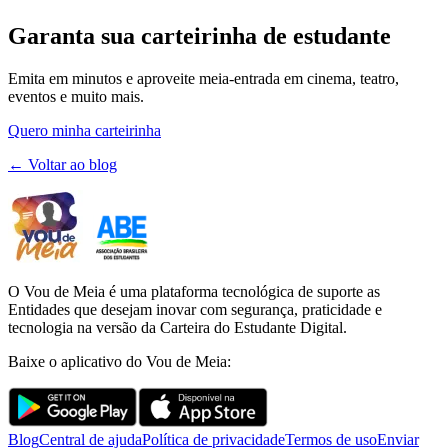
Garanta sua carteirinha de estudante
Emita em minutos e aproveite meia-entrada em cinema, teatro,
eventos e muito mais.
Quero minha carteirinha
← Voltar ao blog
O Vou de Meia é uma plataforma tecnológica de suporte as
Entidades que desejam inovar com segurança, praticidade e
tecnologia na versão da Carteira do Estudante Digital.
Baixe o aplicativo do Vou de Meia:
Blog
Central de ajuda
Política de privacidade
Termos de uso
Enviar