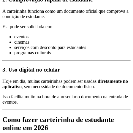
A carteirinha funciona como um documento oficial que comprova a
condição de estudante.
Ela pode ser solicitada em:
eventos
cinemas
serviços com desconto para estudantes
programas culturais
3. Uso digital no celular
Hoje em dia, muitas carteirinhas podem ser usadas
diretamente no
aplicativo
, sem necessidade de documento físico.
Isso facilita muito na hora de apresentar o documento na entrada de
eventos.
Como fazer carteirinha de estudante
online em 2026