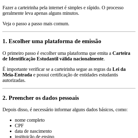
Fazer a carteirinha pela internet é simples e rápido. O processo
geralmente leva apenas alguns minutos.
Veja o passo a passo mais comum.
1. Escolher uma plataforma de emissão
O primeiro passo é escolher uma plataforma que emita a
Carteira
de Identificação Estudantil válida nacionalmente
.
É importante verificar se a carteirinha segue as regras da
Lei da
Meia-Entrada
e possui certificação de entidades estudantis
autorizadas.
2. Preencher os dados pessoais
Depois disso, é necessário informar alguns dados básicos, como:
nome completo
CPF
data de nascimento
instituição de ensino