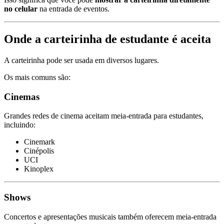
no celular
na entrada de eventos.
Onde a carteirinha de estudante é aceita
A carteirinha pode ser usada em diversos lugares.
Os mais comuns são:
Cinemas
Grandes redes de cinema aceitam meia-entrada para estudantes,
incluindo:
Cinemark
Cinépolis
UCI
Kinoplex
Shows
Concertos e apresentações musicais também oferecem meia-entrada